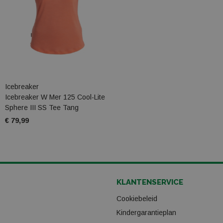
Icebreaker
Icebreaker W Mer 125 Cool-Lite
Sphere III SS Tee Tang
€ 79,99
KLANTENSERVICE
Cookiebeleid
Kindergarantieplan