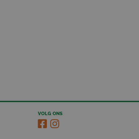
VOLG ONS