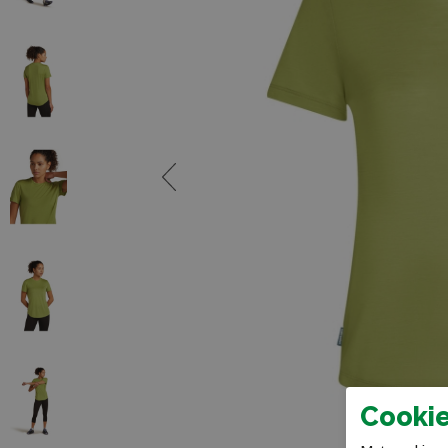
Cookie