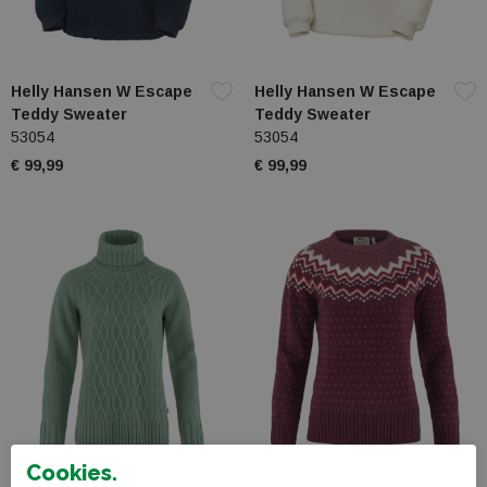
Helly Hansen W Escape
Helly Hansen W Escape
Teddy Sweater
Teddy Sweater
53054
53054
€ 99,99
€ 99,99
Cookies.