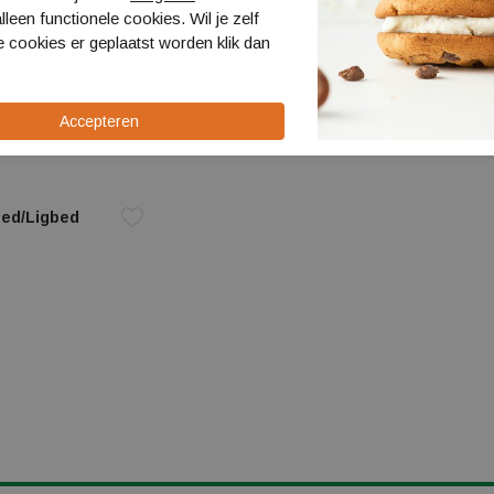
lleen functionele cookies. Wil je zelf
 cookies er geplaatst worden klik dan
ed/Ligbed