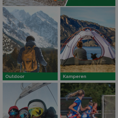
Outdoor
Kamperen