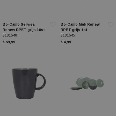
Bo-Camp Servies
Bo-Camp Mok Renew
Renew RPET grijs 16st
RPET grijs 1st
6181640
6181645
€ 59,99
€ 4,99