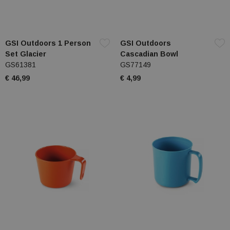
GSI Outdoors 1 Person
GSI Outdoors
Set Glacier
Cascadian Bowl
GS61381
GS77149
€ 46,99
€ 4,99