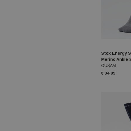
Stox Energy S
Merino Ankle
OUSAM
€ 34,99