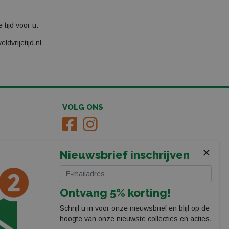
tijd voor u.
ldvrijetijd.nl
VOLG ONS
×
Nieuwsbrief inschrijven
Ontvang 5% korting!
Schrijf u in voor onze nieuwsbrief en blijf op de
hoogte van onze nieuwste collecties en acties.