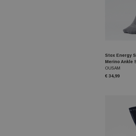
Stox Energy S
Merino Ankle
OUSAM
€ 34,99