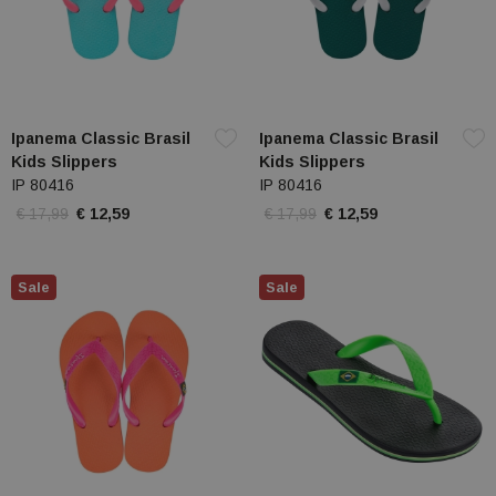
Ipanema Classic Brasil
Ipanema Classic Brasil
Kids Slippers
Kids Slippers
IP 80416
IP 80416
€ 17,99
€ 12,59
€ 17,99
€ 12,59
Sale
Sale