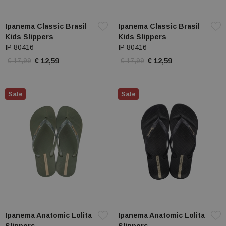
Ipanema Classic Brasil
Ipanema Classic Brasil
Kids Slippers
Kids Slippers
IP 80416
IP 80416
€ 17,99
€ 12,59
€ 17,99
€ 12,59
Sale
Sale
Ipanema Anatomic Lolita
Ipanema Anatomic Lolita