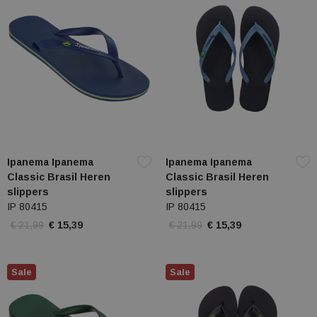
Ipanema Ipanema
Ipanema Ipanema
Classic Brasil Heren
Classic Brasil Heren
slippers
slippers
IP 80415
IP 80415
€ 21,99
€ 15,39
€ 21,99
€ 15,39
Sale
Sale