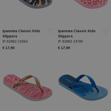
Ipanema Classic Kids
Ipanema Classic Kids
Slippers
Slippers
IP 82883 22084
IP 82883 24780
€ 17,99
€ 17,99