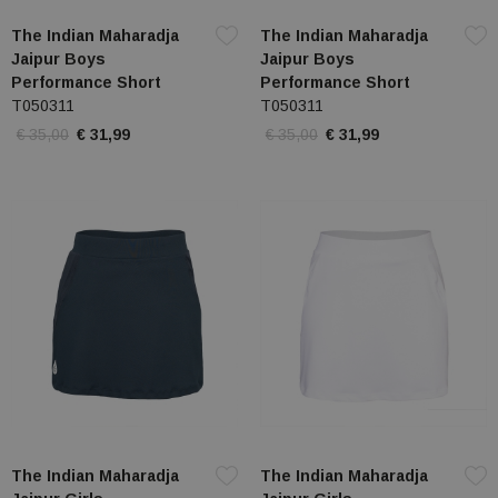
The Indian Maharadja
The Indian Maharadja
Jaipur Boys
Jaipur Boys
Performance Short
Performance Short
T050311
T050311
€ 35,00
€ 31,99
€ 35,00
€ 31,99
The Indian Maharadja
The Indian Maharadja