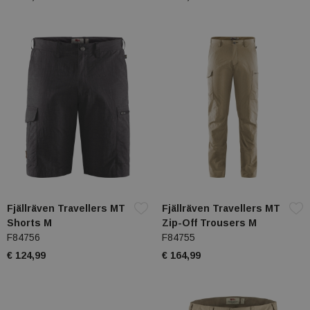
Fjällräven Travellers MT
Fjällräven Travellers MT
Shorts M
Zip-Off Trousers M
F84756
F84755
€ 124,99
€ 164,99