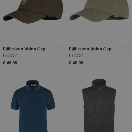
Fjällräven Vidda Cap
Fjällräven Vidda Cap
F77357
F77357
€ 49,99
€ 49,99