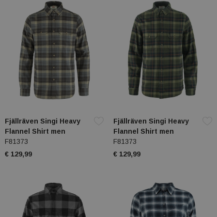
Fjällräven Singi Heavy
Fjällräven Singi Heavy
Flannel Shirt men
Flannel Shirt men
F81373
F81373
€ 129,99
€ 129,99