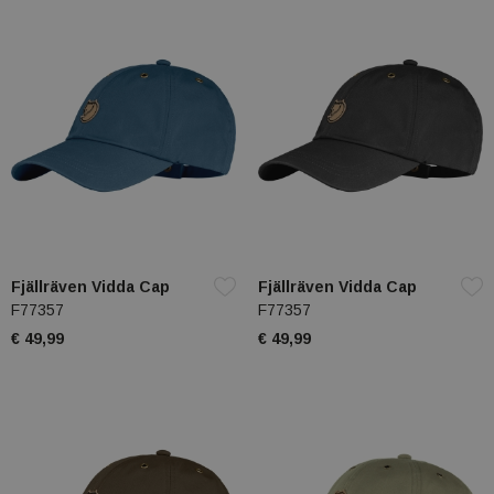
Fjällräven Vidda Cap
Fjällräven Vidda Cap
F77357
F77357
€ 49,99
€ 49,99