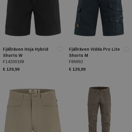
Fjällräven Hoja Hybrid
Fjällräven Vidda Pro Lite
Shorts W
Shorts M
F14200188
F86892
€ 139,99
€ 139,99