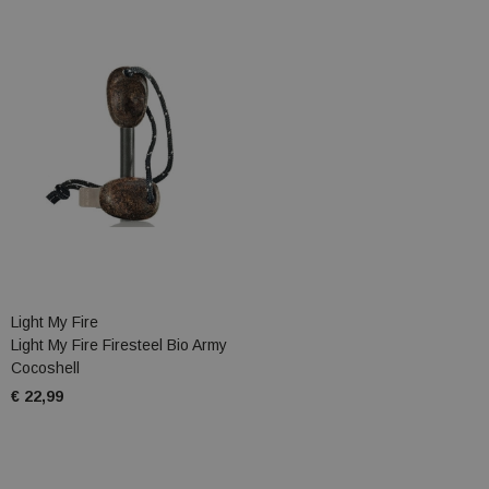
Light My Fire
Light My Fire Firesteel Bio Army
Cocoshell
€ 22,99