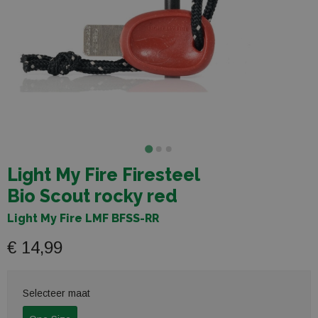
Light My Fire Firesteel
Bio Scout rocky red
Light My Fire LMF BFSS-RR
€ 14,99
Selecteer maat