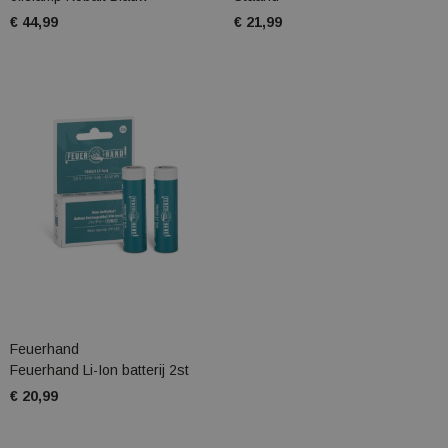
€ 44,99
€ 21,99
Feuerhand
Feuerhand Li-Ion batterij 2st
€ 20,99