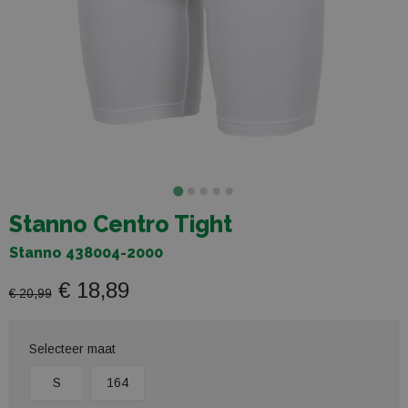
Stanno Centro Tight
Stanno 438004-2000
€ 18,89
€ 20,99
Selecteer maat
S
164