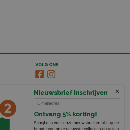
VOLG ONS
×
Nieuwsbrief inschrijven
Ontvang 5% korting!
Schrijf u in voor onze nieuwsbrief en blijf op de
hoogte van onze nieuwste collecties en acties.