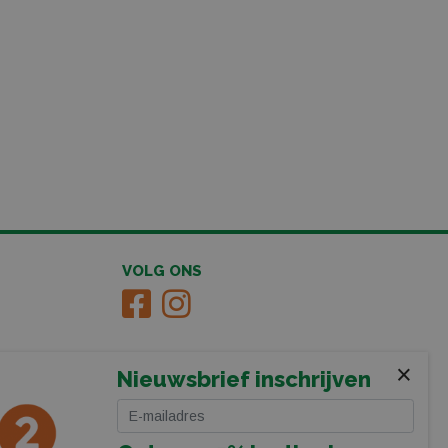
VOLG ONS
×
Nieuwsbrief inschrijven