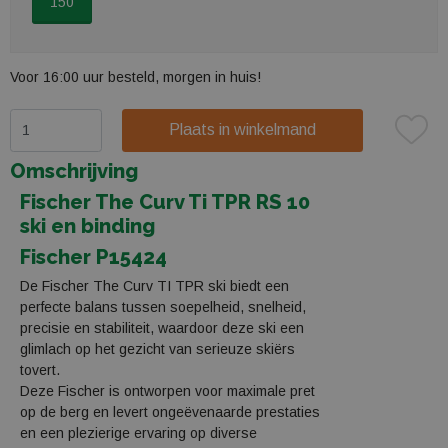
150
Voor 16:00 uur besteld, morgen in huis!
Plaats in winkelmand
Omschrijving
Fischer The Curv Ti TPR RS 10
ski en binding
Fischer P15424
De Fischer The Curv TI TPR ski biedt een
perfecte balans tussen soepelheid, snelheid,
precisie en stabiliteit, waardoor deze ski een
glimlach op het gezicht van serieuze skiërs
tovert.
Deze Fischer is ontworpen voor maximale pret
op de berg en levert ongeëvenaarde prestaties
en een plezierige ervaring op diverse