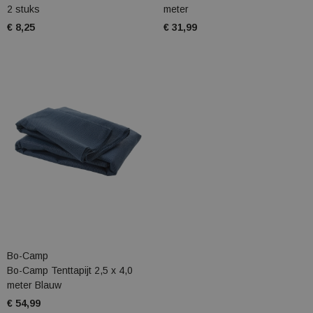
2 stuks
meter
€ 8,25
€ 31,99
Bo-Camp
Bo-Camp Tenttapijt 2,5 x 4,0
meter Blauw
€ 54,99